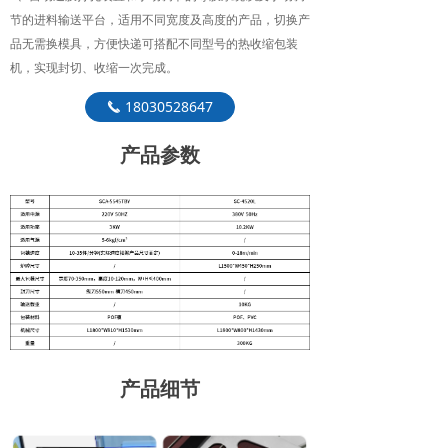
节的进料输送平台，适用不同宽度及高度的产品，切换产
品无需换模具，方便快递可搭配不同型号的热收缩包装
机，实现封切、收缩一次完成。
18030528647
끅
产品参数
产品细节