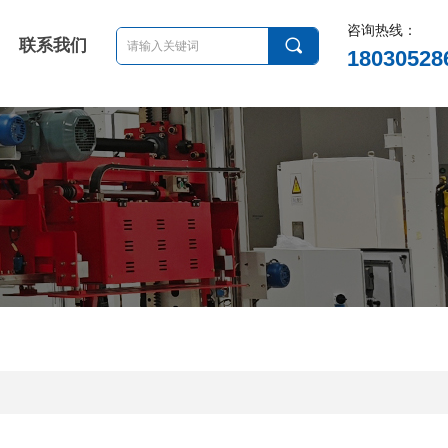
咨询热线：
끠
联系我们
18030528