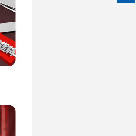
微信二维码