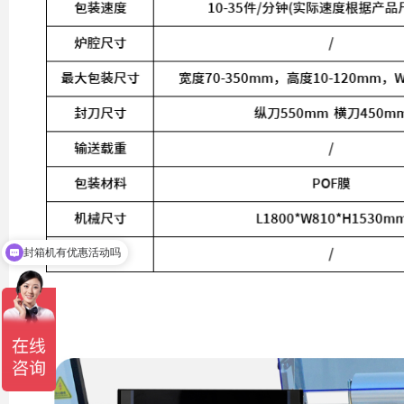
封箱机有优惠活动吗