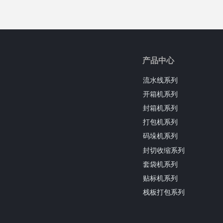
产品中心
流水线系列
开箱机系列
封箱机系列
打包机系列
码垛机系列
封切收缩系列
套袋机系列
贴标机系列
栈板打包系列