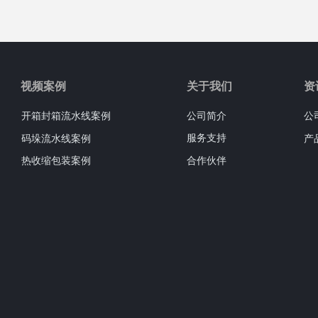
视频案例
关于我们
资
开箱封箱流水线案例
公司简介
公
服务支持
码垛流水线案例
产
合作伙伴
热收缩包装案例