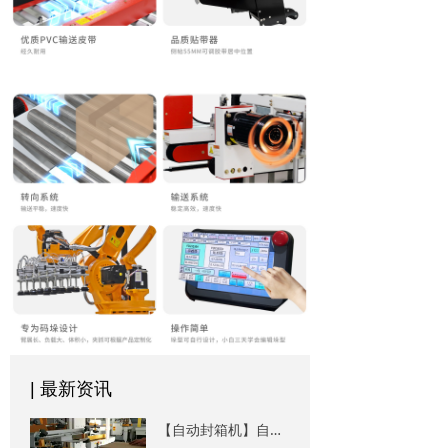
| 最新资讯
【自动封箱机】自动封箱机的使用注意事项