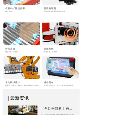
| 最新资讯
【自动封箱机】自动封箱机的使用注意事项