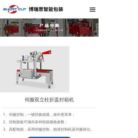
끀
伺服双立柱折盖封箱机
1、伺服控制，一键切换箱规，操作更简单；
2、控制面板可储存多种纸箱规格参数；
3、高配电箱，采用伺服控制，精准控制机器伺服移位。