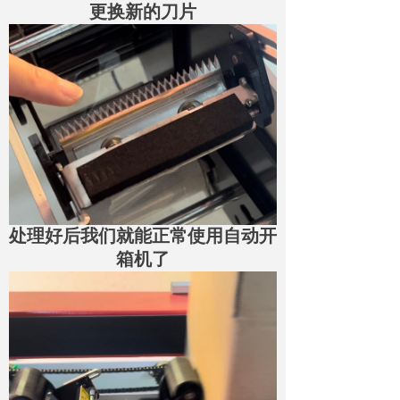
更换新的刀片
处理好后我们就能正常使用自动开
箱机了