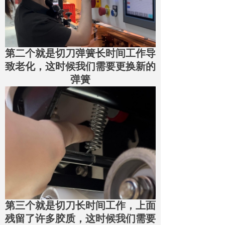
第二个就是切刀弹簧长时间工作导
致老化，这时候我们需要更换新的
弹簧
第三个就是切刀长时间工作，上面
残留了许多胶质，这时候我们需要