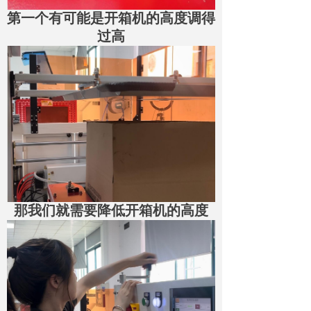
第一个有可能是开箱机的高度调得
过高
那我们就需要降低开箱机的高度