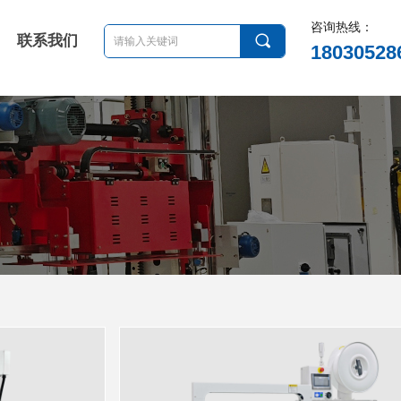
咨询热线：
끠
联系我们
18030528