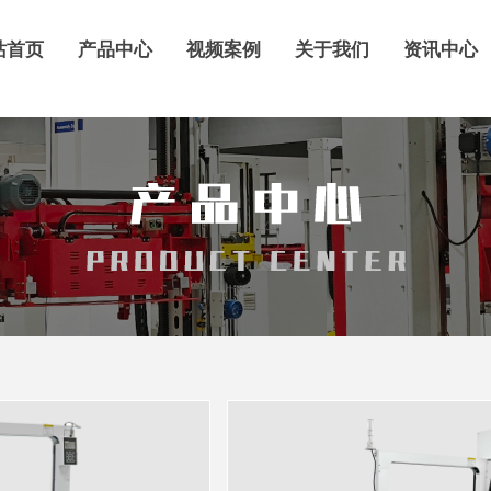
站首页
产品中心
视频案例
关于我们
资讯中心