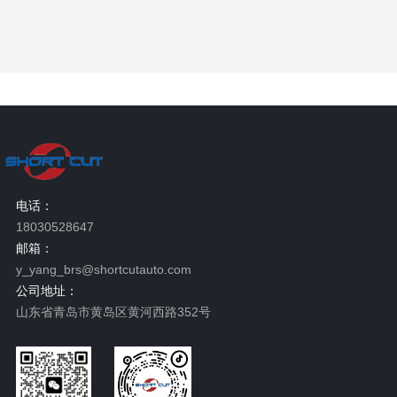
电话：
18030528647
邮箱：
y_yang_brs@shortcutauto.com
公司地址：
山东省青岛市黄岛区黄河西路352号