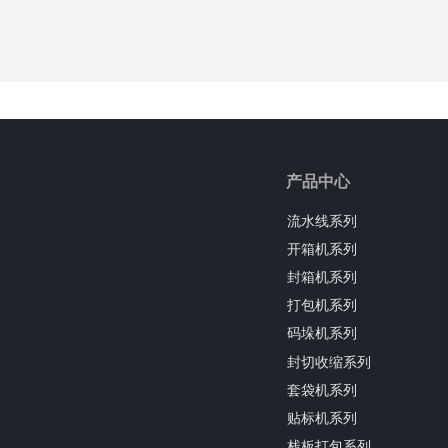
产品中心
流水线系列
开箱机系列
封箱机系列
打包机系列
码垛机系列
封切收缩系列
套袋机系列
贴标机系列
栈板打包系列