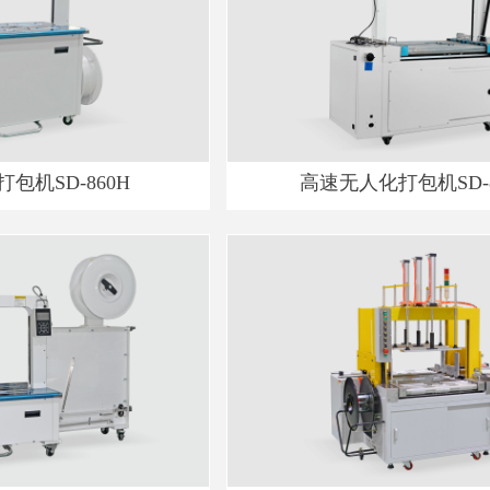
包机SD-860H
高速无人化打包机SD-8