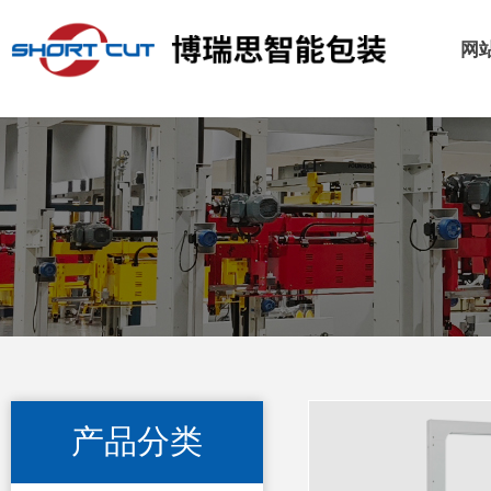
网
产品分类