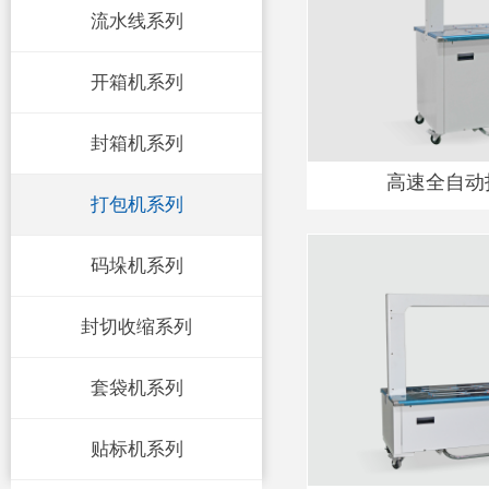
流水线系列
开箱机系列
封箱机系列
高速全自动打
打包机系列
码垛机系列
封切收缩系列
套袋机系列
贴标机系列