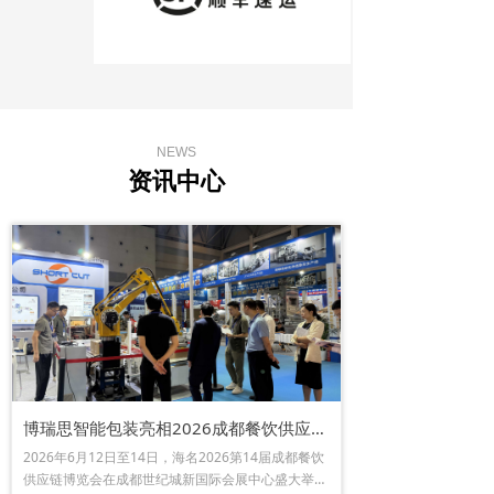
NEWS
资讯中心
博瑞思智能包装亮相2026成都餐饮供应链博览会，全自动纸箱包装方案引热议
2026年6月12日至14日，海名2026第14届成都餐饮
供应链博览会在成都世纪城新国际会展中心盛大举