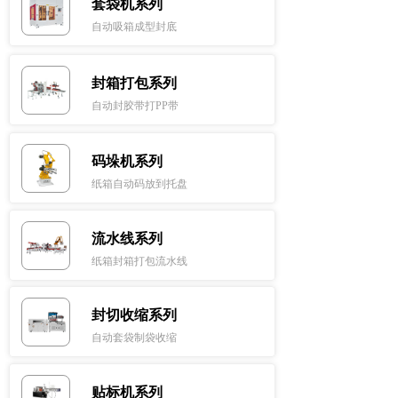
套袋机系列
自动吸箱成型封底
封箱打包系列
自动封胶带打PP带
码垛机系列
纸箱自动码放到托盘
流水线系列
纸箱封箱打包流水线
封切收缩系列
自动套袋制袋收缩
贴标机系列