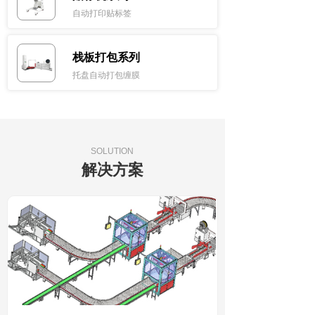
自动打印贴标签
栈板打包系列
托盘自动打包缠膜
SOLUTION
解决方案