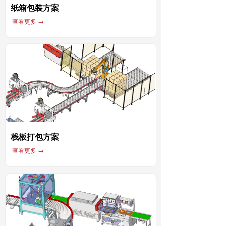
纸箱包装方案
查看更多 →
栈板打包方案
查看更多 →